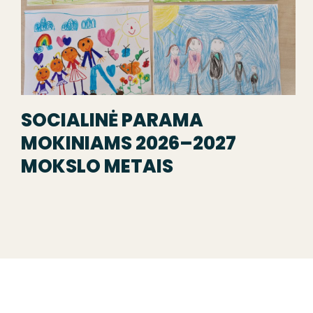
SOCIALINĖ PARAMA
MOKINIAMS 2026–2027
MOKSLO METAIS