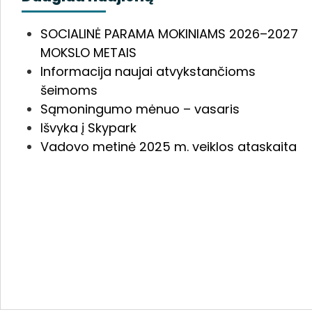
SOCIALINĖ PARAMA MOKINIAMS 2026–2027
MOKSLO METAIS
Informacija naujai atvykstančioms
šeimoms
Sąmoningumo mėnuo – vasaris
Išvyka į Skypark
Vadovo metinė 2025 m. veiklos ataskaita