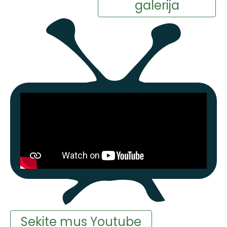
galerija
Sekite mus Youtube