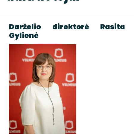
Darželio direktorė Rasita
Gylienė