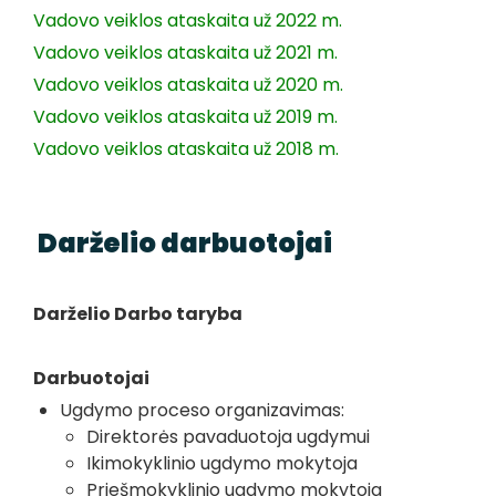
Vadovo veiklos ataskaita už 2022 m.
Vadovo veiklos ataskaita už 2021 m.
Vadovo veiklos ataskaita už 2020 m.
Vadovo veiklos ataskaita už 2019 m.
Vadovo veiklos ataskaita už 2018 m.
Darželio darbuotojai
Darželio Darbo taryba
Darbuotojai
Ugdymo proceso organizavimas:
Direktorės pavaduotoja ugdymui
Ikimokyklinio ugdymo mokytoja
Priešmokyklinio ugdymo mokytoja