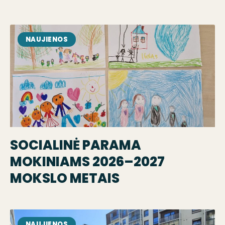
NAUJIENOS
SOCIALINĖ PARAMA
MOKINIAMS 2026–2027
MOKSLO METAIS
NAUJIENOS