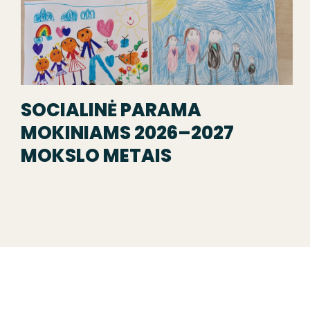
SOCIALINĖ PARAMA
MOKINIAMS 2026–2027
MOKSLO METAIS