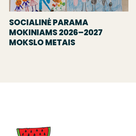
SOCIALINĖ PARAMA
MOKINIAMS 2026–2027
MOKSLO METAIS