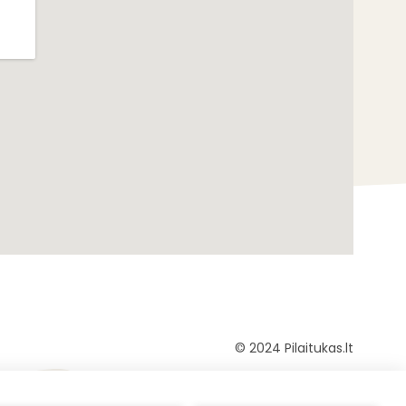
© 2024 Pilaitukas.lt