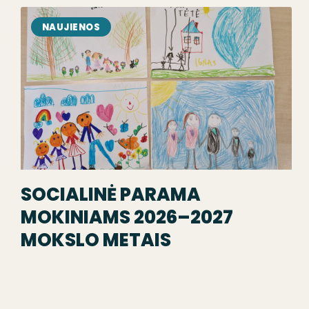
NAUJIENOS
SOCIALINĖ PARAMA
MOKINIAMS 2026–2027
MOKSLO METAIS