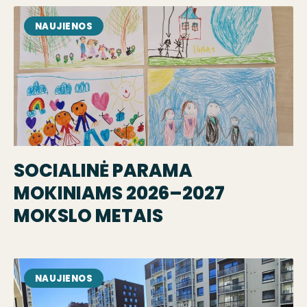
NAUJIENOS
SOCIALINĖ PARAMA
MOKINIAMS 2026–2027
MOKSLO METAIS
NAUJIENOS