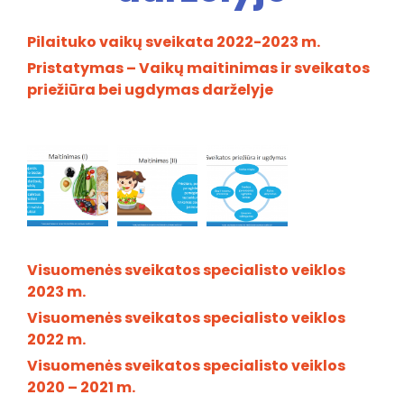
Pilaituko vaikų sveikata 2022-2023 m.
Pristatymas – Vaikų maitinimas ir sveikatos
priežiūra bei ugdymas darželyje
Visuomenės sveikatos specialisto veiklos
2023 m.
Visuomenės sveikatos specialisto veiklos
2022 m.
Visuomenės sveikatos specialisto veiklos
2020 – 2021 m.