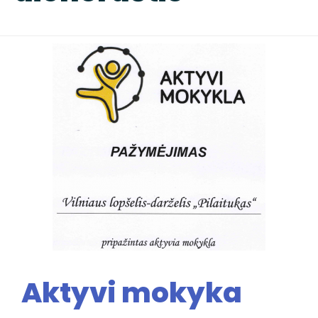
Aktyvi mokyka